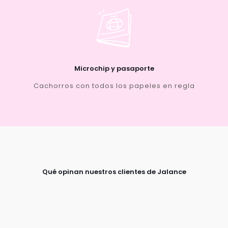
Microchip y pasaporte
Cachorros con todos los papeles en regla
Qué opinan nuestros clientes de Jalance