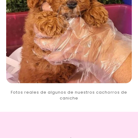
Fotos reales de algunos de nuestros cachorros de
caniche