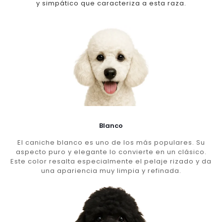
y simpático que caracteriza a esta raza.
Blanco
El caniche blanco es uno de los más populares. Su
aspecto puro y elegante lo convierte en un clásico.
Este color resalta especialmente el pelaje rizado y da
una apariencia muy limpia y refinada.