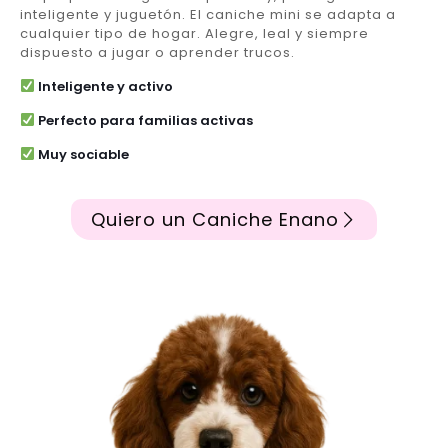
inteligente y juguetón. El caniche mini se adapta a
cualquier tipo de hogar. Alegre, leal y siempre
dispuesto a jugar o aprender trucos.
Inteligente y activo
Perfecto para familias activas
Muy sociable
Quiero un Caniche Enano