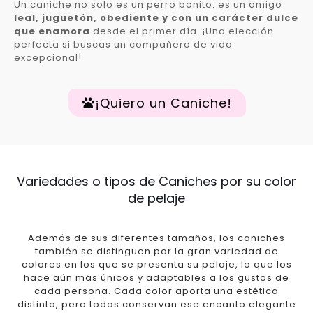
Un caniche no solo es un perro bonito: es un amigo
leal, juguetón, obediente y con un carácter dulce
que enamora
desde el primer día. ¡Una elección
perfecta si buscas un compañero de vida
excepcional!
¡Quiero un Caniche!
Variedades o tipos de Caniches por su color
de pelaje
Además de sus diferentes tamaños, los caniches
también se distinguen por la gran variedad de
colores en los que se presenta su pelaje, lo que los
hace aún más únicos y adaptables a los gustos de
cada persona. Cada color aporta una estética
distinta, pero todos conservan ese encanto elegante