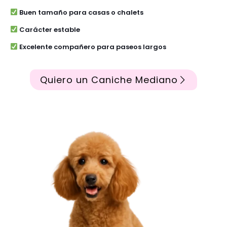
Buen tamaño para casas o chalets
Carácter estable
Excelente compañero para paseos largos
Quiero un Caniche Mediano