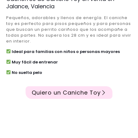
Jalance, Valencia
Pequeños, adorables y llenos de energía. El caniche
toy es perfecto para pisos pequeños y para personas
que buscan un perrito cariñoso que los acompañe a
todas partes. No supera los 28 cm y es ideal para vivir
en interior.
Ideal para familias con niños o personas mayores
Muy fácil de entrenar
No suelta pelo
Quiero un Caniche Toy