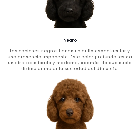
Negro
Los caniches negros tienen un brillo espectacular y
una presencia imponente. Este color profundo les da
un aire sofisticado y moderno, además de que suele
disimular mejor la suciedad del día a día.