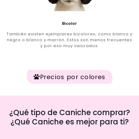
Bicolor
También existen ejemplares bicolores, como blanco y
negro o blanco y marrón. Estos son menos frecuentes
y por eso muy valorados.
Precios por colores
¿Qué tipo de Caniche comprar?
¿Qué Caniche es mejor para ti?