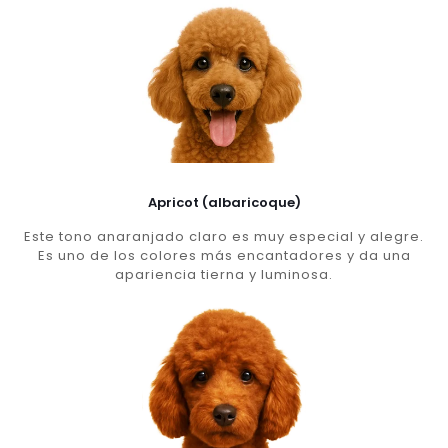
Apricot (albaricoque)
Este tono anaranjado claro es muy especial y alegre.
Es uno de los colores más encantadores y da una
apariencia tierna y luminosa.