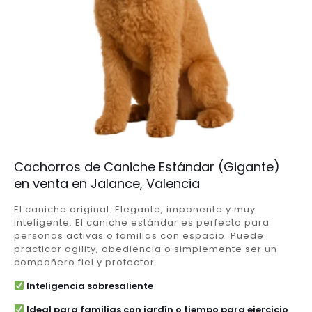
Cachorros de Caniche Estándar (Gigante)
en venta en Jalance, Valencia
El caniche original. Elegante, imponente y muy
inteligente. El caniche estándar es perfecto para
personas activas o familias con espacio. Puede
practicar agility, obediencia o simplemente ser un
compañero fiel y protector.
Inteligencia sobresaliente
Ideal para familias con jardín o tiempo para ejercicio