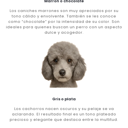
Marron o chocolate
Los caniches marrones son muy apreciados por su
tono cálido y envolvente. También se les conoce
como “chocolate” por la intensidad de su color. Son
ideales para quienes buscan un perro con un aspecto
dulce y acogedor.
Gris o plata
Los cachorros nacen oscuros y su pelaje se va
aclarando. El resultado final es un tono plateado
precioso y elegante que destaca entre la multitud.