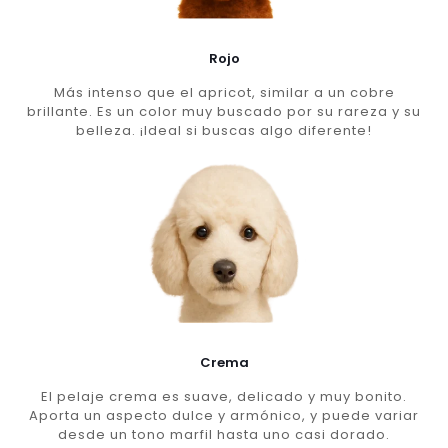
Rojo
Más intenso que el apricot, similar a un cobre
brillante. Es un color muy buscado por su rareza y su
belleza. ¡Ideal si buscas algo diferente!
Crema
El pelaje crema es suave, delicado y muy bonito.
Aporta un aspecto dulce y armónico, y puede variar
desde un tono marfil hasta uno casi dorado.