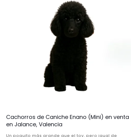
Cachorros de Caniche Enano (Mini) en venta
en Jalance, Valencia
Un poquito más grande que el toy, pero igual de