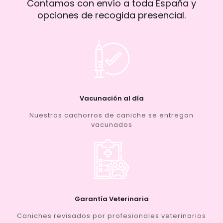
Contamos con envío a toda España y
opciones de recogida presencial.
Vacunación al día
Nuestros cachorros de caniche se entregan
vacunados
Garantía Veterinaria
Caniches revisados por profesionales veterinarios