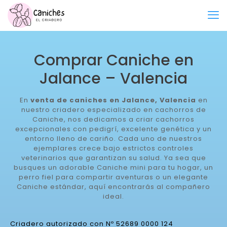
Comprar Caniche en
Jalance – Valencia
En
venta de caniches en Jalance, Valencia
en
nuestro criadero especializado en cachorros de
Caniche, nos dedicamos a criar cachorros
excepcionales con pedigrí, excelente genética y un
entorno lleno de cariño. Cada uno de nuestros
ejemplares crece bajo estrictos controles
veterinarios que garantizan su salud. Ya sea que
busques un adorable Caniche mini para tu hogar, un
perro fiel para compartir aventuras o un elegante
Caniche estándar, aquí encontrarás al compañero
ideal.
Criadero autorizado con Nº 52689 0000 124