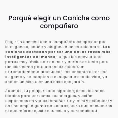
Porqué elegir un Caniche como
compañero
Elegir un caniche como compañero es apostar por
inteligencia, cariño y elegancia en un solo perro.
Los
caniches destacan por ser una de las razas más
inteligentes del mundo
, lo que los convierte en
perros muy fáciles de educar y perfectos tanto para
familias como para personas solas. Son
extremadamente afectuosos, les encanta estar con
su gente y se adaptan a cualquier estilo de vida, ya
sea en un piso o en una casa con jardín.
Además, su pelaje rizado hipoalergénico los hace
ideales para personas con alergias, y están
disponibles en varios tamaños (toy, mini y estándar) y
en una amplia gama de colores, para que encuentres
el que más se ajuste a tu estilo y personalidad.