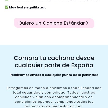
Muy leal y equilibrado
Quiero un Caniche Estándar
Compra tu cachorro desde
cualquier parte de España
Realizamos envíos a cualquier punto de la península
Entregamos en mano o enviamos a toda España con
total seguridad y comodidad. Todos nuestros
caniches viajan con acompañamiento y en
condiciones óptimas, cumpliendo todas las
normativas de bienestar animal.