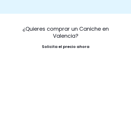
¿Quieres comprar un Caniche en
Valencia?
Solicita el precio ahora