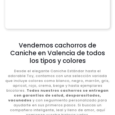
Vendemos cachorros de
Caniche en Valencia de todos
los tipos y colores
Desde el elegante Caniche Estándar hasta el
adorable Toy, contamos con una selección variada
que incluye colores como blanco, negro, marrón, gris,
apricot, rojo, crema, beige y hasta ejemplares
bicolores.
Todos nuestros cachorros se entregan
con garantías de salud, desparasitados,
vacunados
y con seguimiento personalizado para
ayudarte en sus primeros pasos. Si buscas un
compañero inteligente, leal y lleno de amor, aquí
comienza vuestra historia juntos.