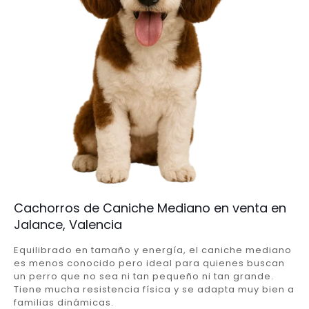
Cachorros de Caniche Mediano en venta en
Jalance, Valencia
Equilibrado en tamaño y energía, el caniche mediano
es menos conocido pero ideal para quienes buscan
un perro que no sea ni tan pequeño ni tan grande.
Tiene mucha resistencia física y se adapta muy bien a
familias dinámicas.