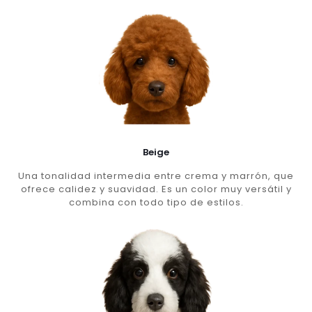
Beige
Una tonalidad intermedia entre crema y marrón, que
ofrece calidez y suavidad. Es un color muy versátil y
combina con todo tipo de estilos.