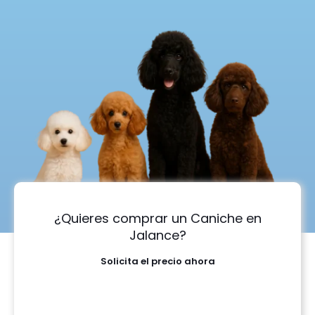
¿Quieres comprar un Caniche en
Jalance?
Solicita el precio ahora