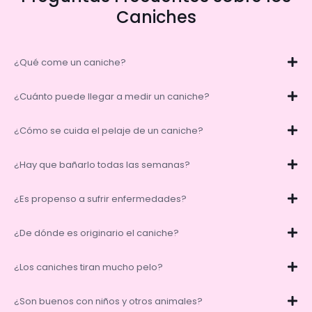
Caniches
¿Qué come un caniche?
¿Cuánto puede llegar a medir un caniche?
¿Cómo se cuida el pelaje de un caniche?
¿Hay que bañarlo todas las semanas?
¿Es propenso a sufrir enfermedades?
¿De dónde es originario el caniche?
¿Los caniches tiran mucho pelo?
¿Son buenos con niños y otros animales?