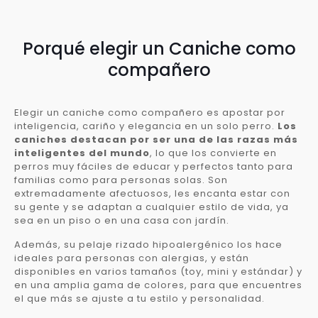
Porqué elegir un Caniche como
compañero
Elegir un caniche como compañero es apostar por
inteligencia, cariño y elegancia en un solo perro.
Los
caniches destacan por ser una de las razas más
inteligentes del mundo
, lo que los convierte en
perros muy fáciles de educar y perfectos tanto para
familias como para personas solas. Son
extremadamente afectuosos, les encanta estar con
su gente y se adaptan a cualquier estilo de vida, ya
sea en un piso o en una casa con jardín.
Además, su pelaje rizado hipoalergénico los hace
ideales para personas con alergias, y están
disponibles en varios tamaños (toy, mini y estándar) y
en una amplia gama de colores, para que encuentres
el que más se ajuste a tu estilo y personalidad.