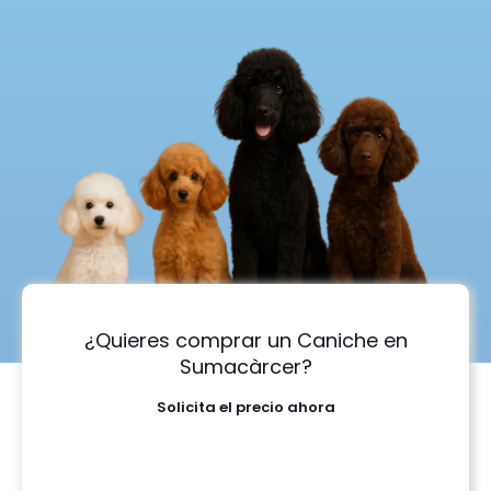
¿Quieres comprar un Caniche en
Sumacàrcer?
Solicita el precio ahora