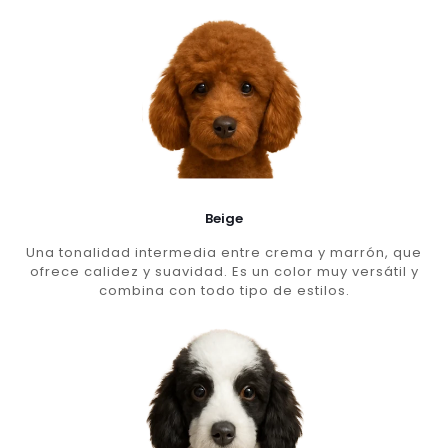
Beige
Una tonalidad intermedia entre crema y marrón, que
ofrece calidez y suavidad. Es un color muy versátil y
combina con todo tipo de estilos.