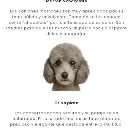
Marron o chocolate
Los caniches marrones son muy apreciados por su
tono cálido y envolvente. También se les conoce
como “chocolate” por la intensidad de su color. Son
ideales para quienes buscan un perro con un aspecto
dulce y acogedor.
Gris o plata
Los cachorros nacen oscuros y su pelaje se va
aclarando. El resultado final es un tono plateado
precioso y elegante que destaca entre la multitud.