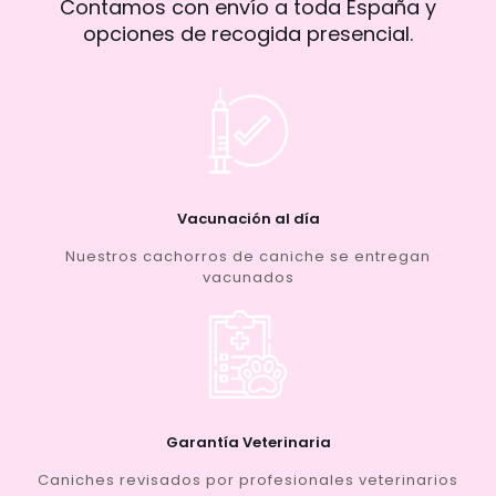
Contamos con envío a toda España y
opciones de recogida presencial.
Vacunación al día
Nuestros cachorros de caniche se entregan
vacunados
Garantía Veterinaria
Caniches revisados por profesionales veterinarios