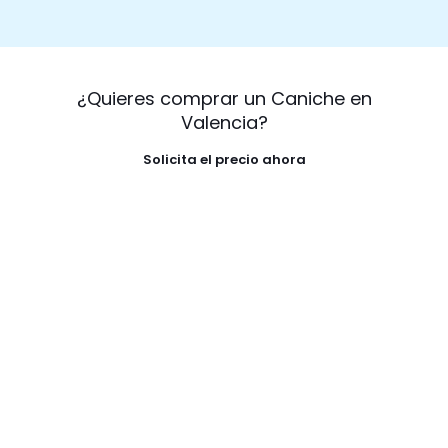
¿Quieres comprar un Caniche en
Valencia?
Solicita el precio ahora