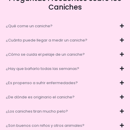
Caniches
¿Qué come un caniche?
¿Cuánto puede llegar a medir un caniche?
¿Cómo se cuida el pelaje de un caniche?
¿Hay que bañarlo todas las semanas?
¿Es propenso a sufrir enfermedades?
¿De dónde es originario el caniche?
¿Los caniches tiran mucho pelo?
¿Son buenos con niños y otros animales?