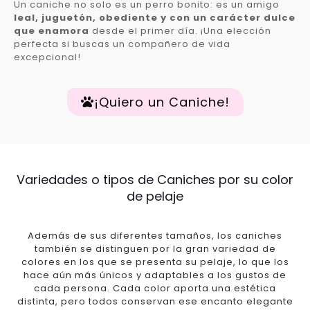
Un caniche no solo es un perro bonito: es un amigo
leal, juguetón, obediente y con un carácter dulce
que enamora
desde el primer día. ¡Una elección
perfecta si buscas un compañero de vida
excepcional!
¡Quiero un Caniche!
Variedades o tipos de Caniches por su color
de pelaje
Además de sus diferentes tamaños, los caniches
también se distinguen por la gran variedad de
colores en los que se presenta su pelaje, lo que los
hace aún más únicos y adaptables a los gustos de
cada persona. Cada color aporta una estética
distinta, pero todos conservan ese encanto elegante