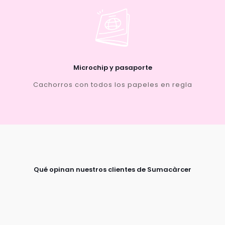
Microchip y pasaporte
Cachorros con todos los papeles en regla
Qué opinan nuestros clientes de Sumacàrcer