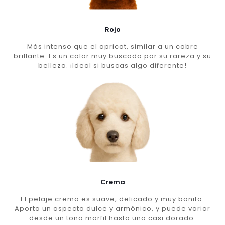
Rojo
Más intenso que el apricot, similar a un cobre
brillante. Es un color muy buscado por su rareza y su
belleza. ¡Ideal si buscas algo diferente!
Crema
El pelaje crema es suave, delicado y muy bonito.
Aporta un aspecto dulce y armónico, y puede variar
desde un tono marfil hasta uno casi dorado.