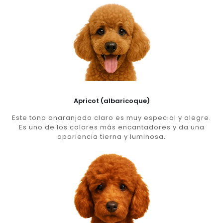
Apricot (albaricoque)
Este tono anaranjado claro es muy especial y alegre.
Es uno de los colores más encantadores y da una
apariencia tierna y luminosa.