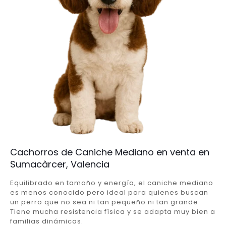
Cachorros de Caniche Mediano en venta en
Sumacàrcer, Valencia
Equilibrado en tamaño y energía, el caniche mediano
es menos conocido pero ideal para quienes buscan
un perro que no sea ni tan pequeño ni tan grande.
Tiene mucha resistencia física y se adapta muy bien a
familias dinámicas.