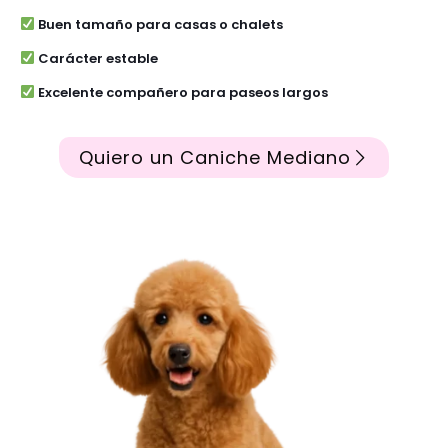
Buen tamaño para casas o chalets
Carácter estable
Excelente compañero para paseos largos
Quiero un Caniche Mediano