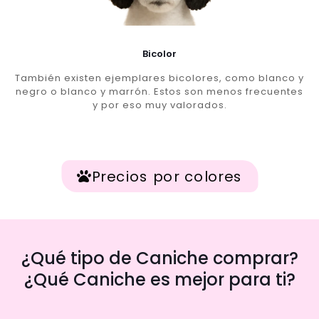
Bicolor
También existen ejemplares bicolores, como blanco y
negro o blanco y marrón. Estos son menos frecuentes
y por eso muy valorados.
Precios por colores
¿Qué tipo de Caniche comprar?
¿Qué Caniche es mejor para ti?