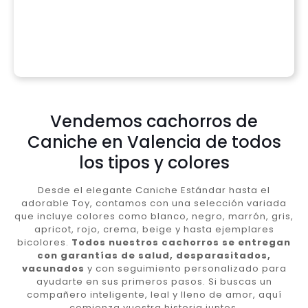
Vendemos cachorros de
Caniche en Valencia de todos
los tipos y colores
Desde el elegante Caniche Estándar hasta el
adorable Toy, contamos con una selección variada
que incluye colores como blanco, negro, marrón, gris,
apricot, rojo, crema, beige y hasta ejemplares
bicolores.
Todos nuestros cachorros se entregan
con garantías de salud, desparasitados,
vacunados
y con seguimiento personalizado para
ayudarte en sus primeros pasos. Si buscas un
compañero inteligente, leal y lleno de amor, aquí
comienza vuestra historia juntos.