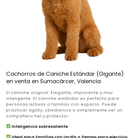
Cachorros de Caniche Estándar (Gigante)
en venta en Sumacàrcer, Valencia
El caniche original. Elegante, imponente y muy
inteligente. El caniche estándar es perfecto para
personas activas o familias con espacio. Puede
practicar agility, obediencia o simplemente ser un
compañero fiel y protector.
Inteligencia sobresaliente
Ideal para familias con jardín o tiempo para ejercicio