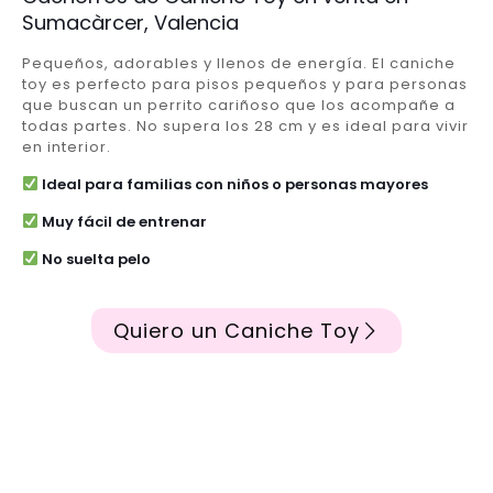
Sumacàrcer, Valencia
Pequeños, adorables y llenos de energía. El caniche
toy es perfecto para pisos pequeños y para personas
que buscan un perrito cariñoso que los acompañe a
todas partes. No supera los 28 cm y es ideal para vivir
en interior.
Ideal para familias con niños o personas mayores
Muy fácil de entrenar
No suelta pelo
Quiero un Caniche Toy