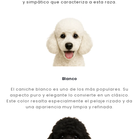
y simpático que caracteriza a esta raza.
Blanco
El caniche blanco es uno de los más populares. Su
aspecto puro y elegante lo convierte en un clásico.
Este color resalta especialmente el pelaje rizado y da
una apariencia muy limpia y refinada.