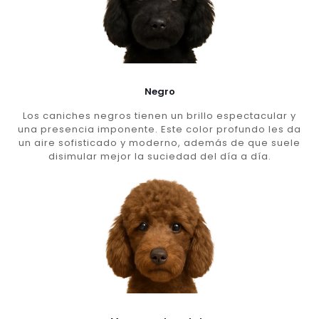
Negro
Los caniches negros tienen un brillo espectacular y
una presencia imponente. Este color profundo les da
un aire sofisticado y moderno, además de que suele
disimular mejor la suciedad del día a día.