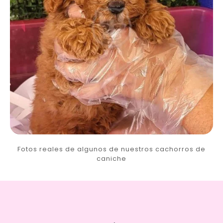
Fotos reales de algunos de nuestros cachorros de
caniche