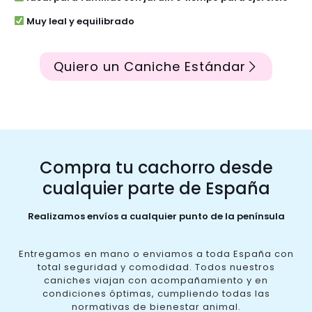
Muy leal y equilibrado
Quiero un Caniche Estándar
Compra tu cachorro desde
cualquier parte de España
Realizamos envíos a cualquier punto de la península
Entregamos en mano o enviamos a toda España con
total seguridad y comodidad. Todos nuestros
caniches viajan con acompañamiento y en
condiciones óptimas, cumpliendo todas las
normativas de bienestar animal.