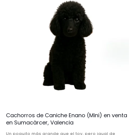
Cachorros de Caniche Enano (Mini) en venta
en Sumacàrcer, Valencia
Un poquito más grande que el toy, pero igual de