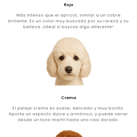
Rojo
Más intenso que el apricot, similar a un cobre
brillante. Es un color muy buscado por su rareza y su
belleza. ¡Ideal si buscas algo diferente!
Crema
El pelaje crema es suave, delicado y muy bonito.
Aporta un aspecto dulce y armónico, y puede variar
desde un tono marfil hasta uno casi dorado.