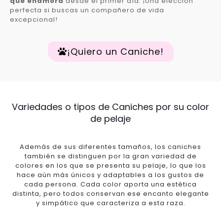
que enamora
desde el primer día. ¡Una elección
perfecta si buscas un compañero de vida
excepcional!
¡Quiero un Caniche!
Variedades o tipos de Caniches por su color
de pelaje
Además de sus diferentes tamaños, los caniches
también se distinguen por la gran variedad de
colores en los que se presenta su pelaje, lo que los
hace aún más únicos y adaptables a los gustos de
cada persona. Cada color aporta una estética
distinta, pero todos conservan ese encanto elegante
y simpático que caracteriza a esta raza.