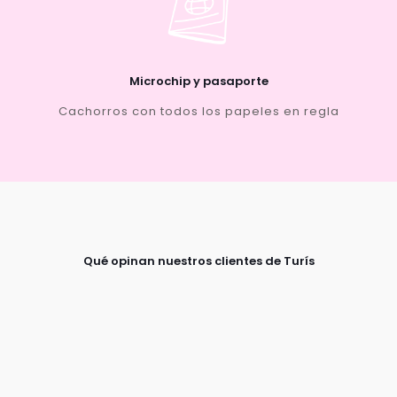
Microchip y pasaporte
Cachorros con todos los papeles en regla
Qué opinan nuestros clientes de Turís