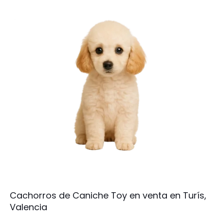
Cachorros de Caniche Toy en venta en Turís,
Valencia