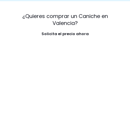
¿Quieres comprar un Caniche en
Valencia?
Solicita el precio ahora