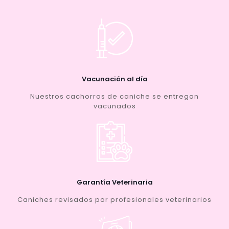
Vacunación al día
Nuestros cachorros de caniche se entregan
vacunados
Garantía Veterinaria
Caniches revisados por profesionales veterinarios