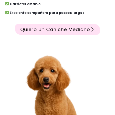
Carácter estable
Excelente compañero para paseos largos
Quiero un Caniche Mediano