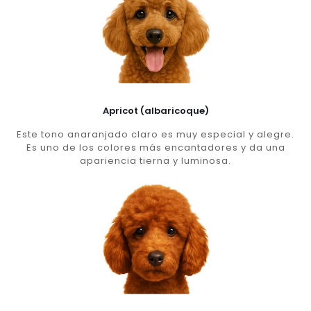
Apricot (albaricoque)
Este tono anaranjado claro es muy especial y alegre.
Es uno de los colores más encantadores y da una
apariencia tierna y luminosa.