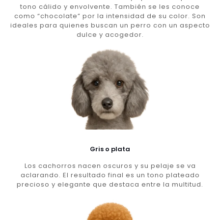
tono cálido y envolvente. También se les conoce
como “chocolate” por la intensidad de su color. Son
ideales para quienes buscan un perro con un aspecto
dulce y acogedor.
Gris o plata
Los cachorros nacen oscuros y su pelaje se va
aclarando. El resultado final es un tono plateado
precioso y elegante que destaca entre la multitud.