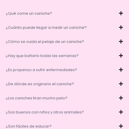
¿Qué come un caniche?
¿Cuánto puede llegar a medir un caniche?
¿Cómo se cuida el pelaje de un caniche?
¿Hay que bañarlo todas las semanas?
¿Es propenso a sufrir enfermedades?
¿De dónde es originario el caniche?
¿Los caniches tiran mucho pelo?
¿Son buenos con niños y otros animales?
¿Son fáciles de educar?