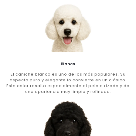
Blanco
El caniche blanco es uno de los más populares. Su
aspecto puro y elegante lo convierte en un clásico.
Este color resalta especialmente el pelaje rizado y da
una apariencia muy limpia y refinada.