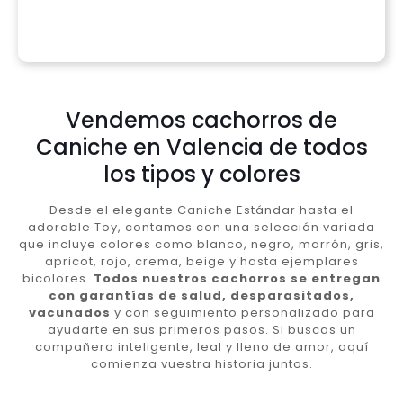
Vendemos cachorros de
Caniche en Valencia de todos
los tipos y colores
Desde el elegante Caniche Estándar hasta el
adorable Toy, contamos con una selección variada
que incluye colores como blanco, negro, marrón, gris,
apricot, rojo, crema, beige y hasta ejemplares
bicolores.
Todos nuestros cachorros se entregan
con garantías de salud, desparasitados,
vacunados
y con seguimiento personalizado para
ayudarte en sus primeros pasos. Si buscas un
compañero inteligente, leal y lleno de amor, aquí
comienza vuestra historia juntos.