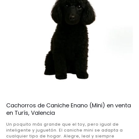
Cachorros de Caniche Enano (Mini) en venta
en Turís, Valencia
Un poquito más grande que el toy, pero igual de
inteligente y juguetón. El caniche mini se adapta a
cualquier tipo de hogar. Alegre, leal y siempre