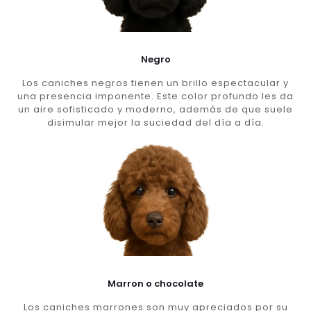
Negro
Los caniches negros tienen un brillo espectacular y
una presencia imponente. Este color profundo les da
un aire sofisticado y moderno, además de que suele
disimular mejor la suciedad del día a día.
Marron o chocolate
Los caniches marrones son muy apreciados por su