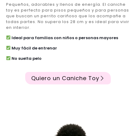
Pequeños, adorables y llenos de energía. El caniche
toy es perfecto para pisos pequeños y para personas
que buscan un perrito cariñoso que los acompañe a
todas partes. No supera los 28 cm y es ideal para vivir
en interior.
Ideal para familias con niños o personas mayores
Muy fácil de entrenar
No suelta pelo
Quiero un Caniche Toy