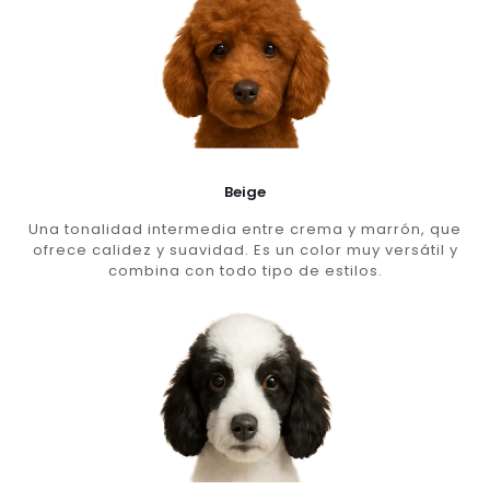
Beige
Una tonalidad intermedia entre crema y marrón, que
ofrece calidez y suavidad. Es un color muy versátil y
combina con todo tipo de estilos.