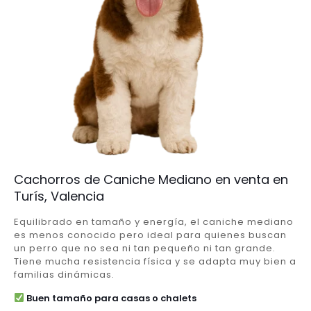
Cachorros de Caniche Mediano en venta en
Turís, Valencia
Equilibrado en tamaño y energía, el caniche mediano
es menos conocido pero ideal para quienes buscan
un perro que no sea ni tan pequeño ni tan grande.
Tiene mucha resistencia física y se adapta muy bien a
familias dinámicas.
Buen tamaño para casas o chalets