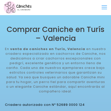
Comprar Caniche en Turís
– Valencia
En
venta de caniches en Turís, Valencia
en nuestro
criadero especializado en cachorros de Caniche, nos
dedicamos a criar cachorros excepcionales con
pedigrí, excelente genética y un entorno lleno de
cariño. Cada uno de nuestros ejemplares crece bajo
estrictos controles veterinarios que garantizan su
salud. Ya sea que busques un adorable Caniche mini
para tu hogar, un perro fiel para compartir aventuras
o un elegante Caniche estándar, aquí encontrarás al
compañero ideal.
Criadero autorizado con Nº 52689 0000 124