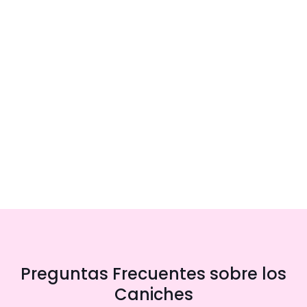
Preguntas Frecuentes sobre los
Caniches