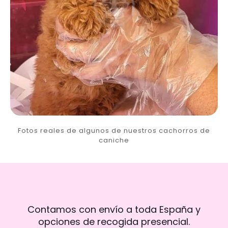
Fotos reales de algunos de nuestros cachorros de
caniche
Contamos con envío a toda España y
opciones de recogida presencial.