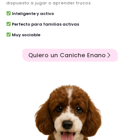
dispuesto a jugar o aprender trucos.
Inteligente y activo
Perfecto para familias activas
Muy sociable
Quiero un Caniche Enano