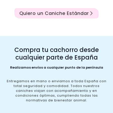
Quiero un Caniche Estándar
Compra tu cachorro desde
cualquier parte de España
Realizamos envíos a cualquier punto de la península
Entregamos en mano o enviamos a toda España con
total seguridad y comodidad. Todos nuestros
caniches viajan con acompañamiento y en
condiciones óptimas, cumpliendo todas las
normativas de bienestar animal.