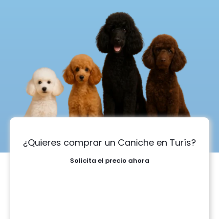
¿Quieres comprar un Caniche en Turís?
Solicita el precio ahora