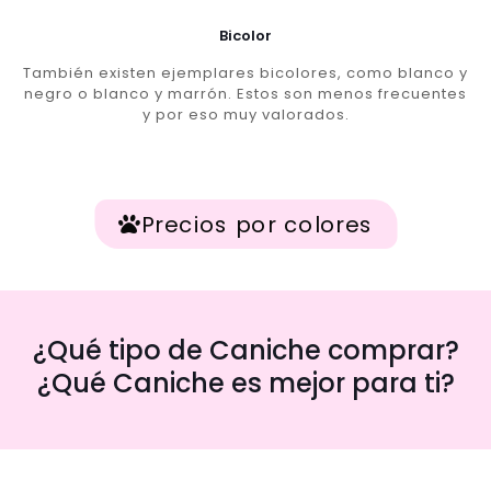
Bicolor
También existen ejemplares bicolores, como blanco y
negro o blanco y marrón. Estos son menos frecuentes
y por eso muy valorados.
Precios por colores
¿Qué tipo de Caniche comprar?
¿Qué Caniche es mejor para ti?