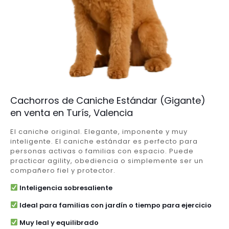
Cachorros de Caniche Estándar (Gigante)
en venta en Turís, Valencia
El caniche original. Elegante, imponente y muy
inteligente. El caniche estándar es perfecto para
personas activas o familias con espacio. Puede
practicar agility, obediencia o simplemente ser un
compañero fiel y protector.
Inteligencia sobresaliente
Ideal para familias con jardín o tiempo para ejercicio
Muy leal y equilibrado