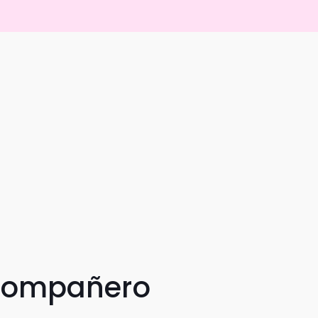
 compañero