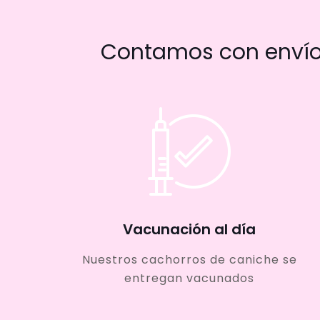
Contamos con envío 
Vacunación al día
Nuestros cachorros de caniche se
entregan vacunados