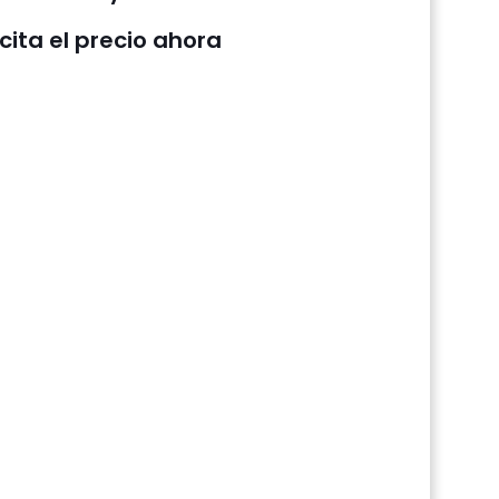
icita el precio ahora