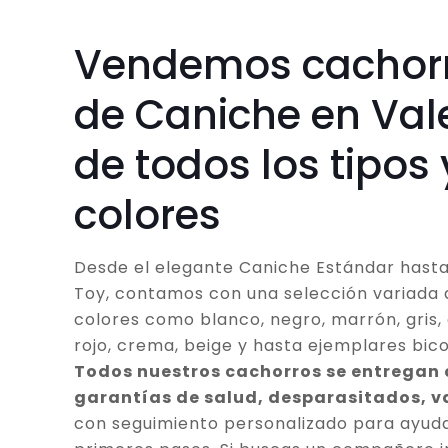
Vendemos cachor
de Caniche en Val
de todos los tipos 
colores
Desde el elegante Caniche Estándar hasta
Toy, contamos con una selección variada 
colores como blanco, negro, marrón, gris, 
rojo, crema, beige y hasta ejemplares bico
Todos nuestros cachorros se entregan
garantías de salud, desparasitados, 
con seguimiento personalizado para ayuda