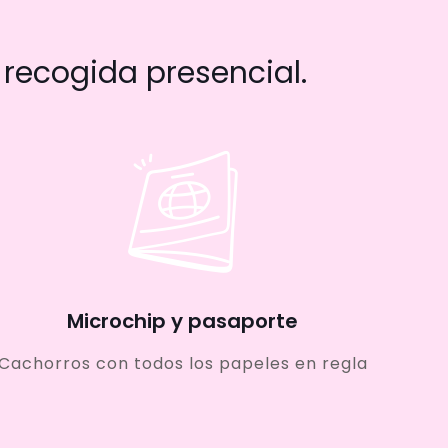
recogida presencial.
Microchip y pasaporte
Cachorros con todos los papeles en regla