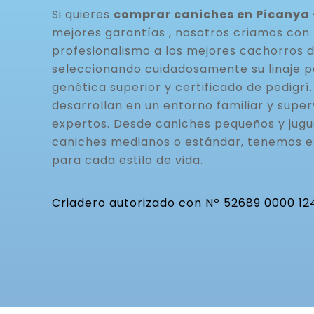
Si quieres
comprar caniches en Picanya 
mejores garantías , nosotros criamos con 
profesionalismo a los mejores cachorros 
seleccionando cuidadosamente su linaje p
genética superior y certificado de pedigrí
desarrollan en un entorno familiar y super
expertos. Desde caniches pequeños y jugu
caniches medianos o estándar, tenemos 
para cada estilo de vida.
Criadero autorizado con Nº 52689 0000 12