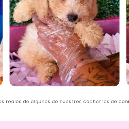
os reales de algunos de nuestros cachorros de can