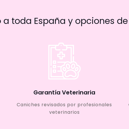
a toda España y opciones de 
Garantía Veterinaria
Caniches revisados por profesionales
veterinarios