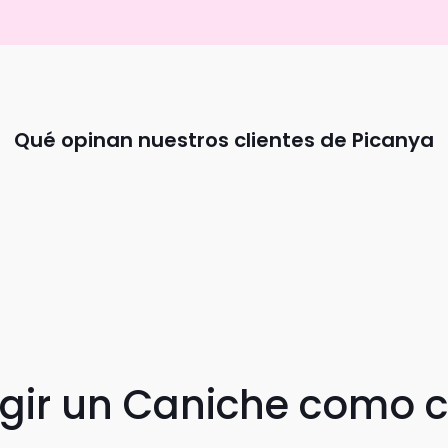
Qué opinan nuestros clientes de Picanya
egir un Caniche como