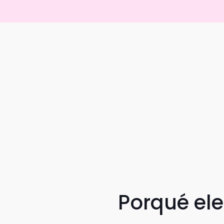
Porqué el