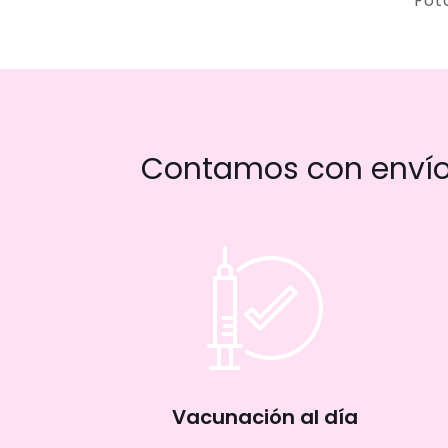
Fot
Contamos con envío 
Vacunación al día