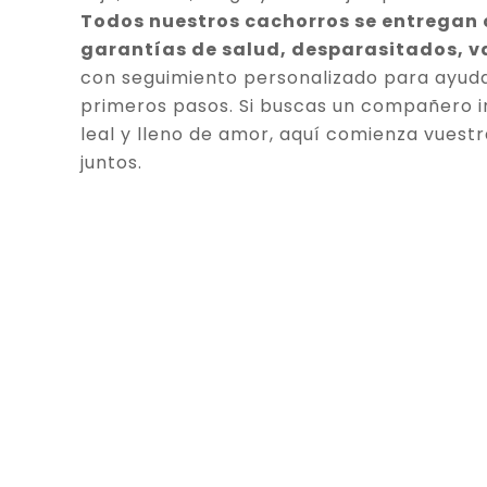
Todos nuestros cachorros se entregan
garantías de salud, desparasitados, 
con seguimiento personalizado para ayuda
primeros pasos. Si buscas un compañero in
leal y lleno de amor, aquí comienza vuestr
juntos.