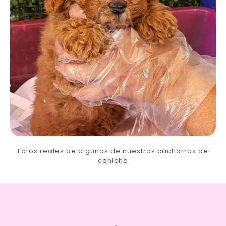
Fotos reales de algunos de nuestros cachorros de
caniche