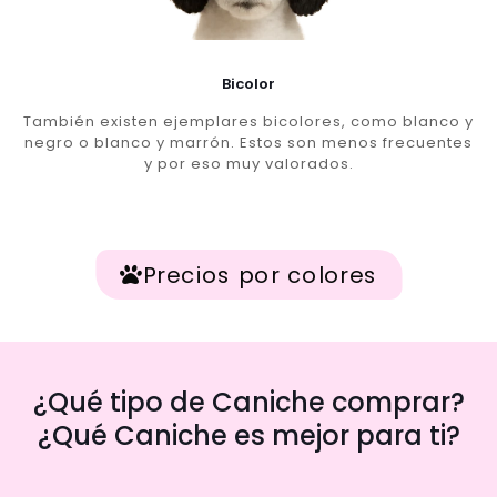
Bicolor
También existen ejemplares bicolores, como blanco y
negro o blanco y marrón. Estos son menos frecuentes
y por eso muy valorados.
Precios por colores
¿Qué tipo de Caniche comprar?
¿Qué Caniche es mejor para ti?