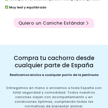
Muy leal y equilibrado
Quiero un Caniche Estándar
Compra tu cachorro desde
cualquier parte de España
Realizamos envíos a cualquier punto de la península
Entregamos en mano o enviamos a toda España con
total seguridad y comodidad. Todos nuestros
caniches viajan con acompañamiento y en
condiciones óptimas, cumpliendo todas las
normativas de bienestar animal.