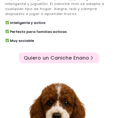
inteligente y juguetón. El caniche mini se adapta a
cualquier tipo de hogar. Alegre, leal y siempre
dispuesto a jugar o aprender trucos.
Inteligente y activo
Perfecto para familias activas
Muy sociable
Quiero un Caniche Enano