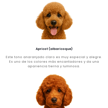
Apricot (albaricoque)
Este tono anaranjado claro es muy especial y alegre.
Es uno de los colores más encantadores y da una
apariencia tierna y luminosa.