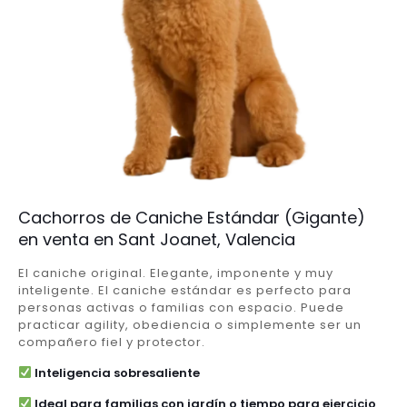
Cachorros de Caniche Estándar (Gigante)
en venta en Sant Joanet, Valencia
El caniche original. Elegante, imponente y muy
inteligente. El caniche estándar es perfecto para
personas activas o familias con espacio. Puede
practicar agility, obediencia o simplemente ser un
compañero fiel y protector.
Inteligencia sobresaliente
Ideal para familias con jardín o tiempo para ejercicio