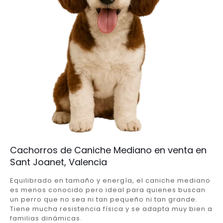
Cachorros de Caniche Mediano en venta en
Sant Joanet, Valencia
Equilibrado en tamaño y energía, el caniche mediano
es menos conocido pero ideal para quienes buscan
un perro que no sea ni tan pequeño ni tan grande.
Tiene mucha resistencia física y se adapta muy bien a
familias dinámicas.