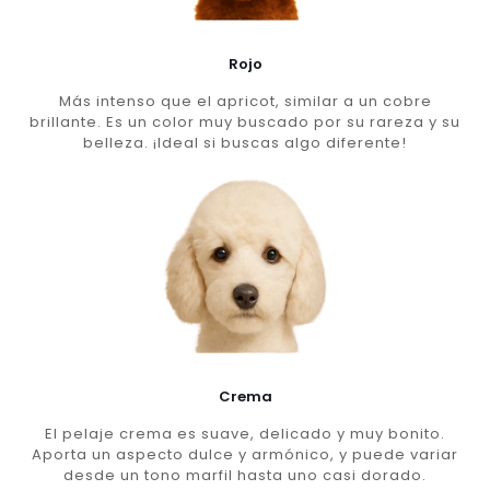
Rojo
Más intenso que el apricot, similar a un cobre
brillante. Es un color muy buscado por su rareza y su
belleza. ¡Ideal si buscas algo diferente!
Crema
El pelaje crema es suave, delicado y muy bonito.
Aporta un aspecto dulce y armónico, y puede variar
desde un tono marfil hasta uno casi dorado.