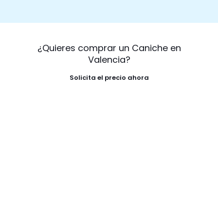
¿Quieres comprar un Caniche en
Valencia?
Solicita el precio ahora