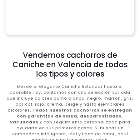
Vendemos cachorros de
Caniche en Valencia de todos
los tipos y colores
Desde el elegante Caniche Estándar hasta el
adorable Toy, contamos con una selección variada
que incluye colores como blanco, negro, marrón, gris,
apricot, rojo, crema, beige y hasta ejemplares
bicolores.
Todos nuestros cachorros se entregan
con garantías de salud, desparasitados,
vacunados
y con seguimiento personalizado para
ayudarte en sus primeros pasos. Si buscas un
compañero inteligente, leal y lleno de amor, aquí
comienza vuestra historia juntos.