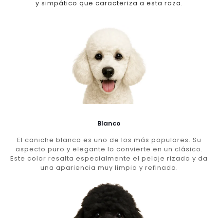
y simpático que caracteriza a esta raza.
Blanco
El caniche blanco es uno de los más populares. Su
aspecto puro y elegante lo convierte en un clásico.
Este color resalta especialmente el pelaje rizado y da
una apariencia muy limpia y refinada.