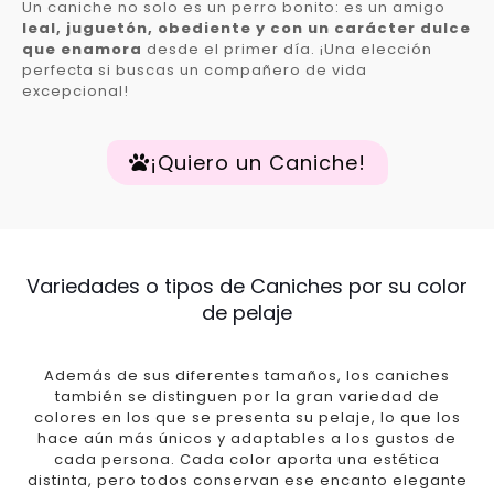
Un caniche no solo es un perro bonito: es un amigo
leal, juguetón, obediente y con un carácter dulce
que enamora
desde el primer día. ¡Una elección
perfecta si buscas un compañero de vida
excepcional!
¡Quiero un Caniche!
Variedades o tipos de Caniches por su color
de pelaje
Además de sus diferentes tamaños, los caniches
también se distinguen por la gran variedad de
colores en los que se presenta su pelaje, lo que los
hace aún más únicos y adaptables a los gustos de
cada persona. Cada color aporta una estética
distinta, pero todos conservan ese encanto elegante