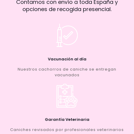
Contamos con envío a toda España y
opciones de recogida presencial.
Vacunación al día
Nuestros cachorros de caniche se entregan
vacunados
Garantía Veterinaria
Caniches revisados por profesionales veterinarios