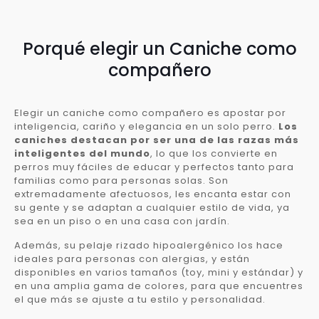
Porqué elegir un Caniche como
compañero
Elegir un caniche como compañero es apostar por
inteligencia, cariño y elegancia en un solo perro.
Los
caniches destacan por ser una de las razas más
inteligentes del mundo
, lo que los convierte en
perros muy fáciles de educar y perfectos tanto para
familias como para personas solas. Son
extremadamente afectuosos, les encanta estar con
su gente y se adaptan a cualquier estilo de vida, ya
sea en un piso o en una casa con jardín.
Además, su pelaje rizado hipoalergénico los hace
ideales para personas con alergias, y están
disponibles en varios tamaños (toy, mini y estándar) y
en una amplia gama de colores, para que encuentres
el que más se ajuste a tu estilo y personalidad.