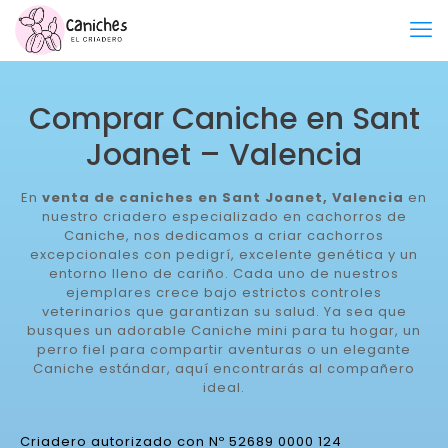
Comprar Caniche en Sant
Joanet – Valencia
En
venta de caniches en Sant Joanet, Valencia
en
nuestro criadero especializado en cachorros de
Caniche, nos dedicamos a criar cachorros
excepcionales con pedigrí, excelente genética y un
entorno lleno de cariño. Cada uno de nuestros
ejemplares crece bajo estrictos controles
veterinarios que garantizan su salud. Ya sea que
busques un adorable Caniche mini para tu hogar, un
perro fiel para compartir aventuras o un elegante
Caniche estándar, aquí encontrarás al compañero
ideal.
Criadero autorizado con Nº 52689 0000 124