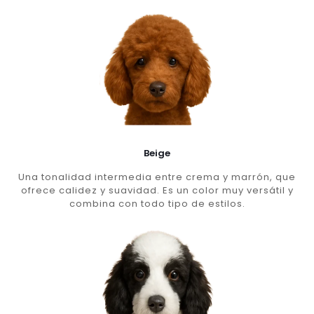
Beige
Una tonalidad intermedia entre crema y marrón, que
ofrece calidez y suavidad. Es un color muy versátil y
combina con todo tipo de estilos.