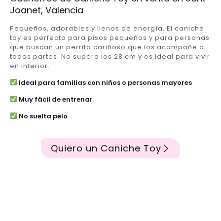
Joanet, Valencia
Pequeños, adorables y llenos de energía. El caniche
toy es perfecto para pisos pequeños y para personas
que buscan un perrito cariñoso que los acompañe a
todas partes. No supera los 28 cm y es ideal para vivir
en interior.
Ideal para familias con niños o personas mayores
Muy fácil de entrenar
No suelta pelo
Quiero un Caniche Toy