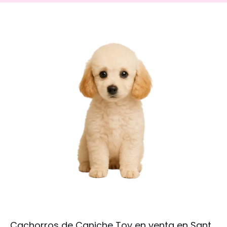
Cachorros de Caniche Toy en venta en Sant