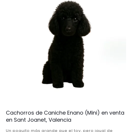
Cachorros de Caniche Enano (Mini) en venta
en Sant Joanet, Valencia
Un poquito más grande que el toy, pero igual de