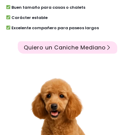
Buen tamaño para casas o chalets
Carácter estable
Excelente compañero para paseos largos
Quiero un Caniche Mediano