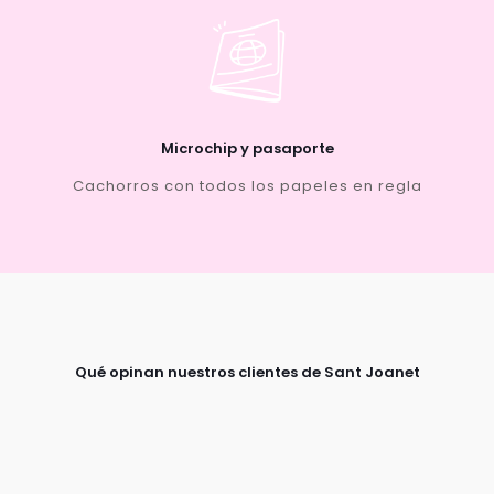
Microchip y pasaporte
Cachorros con todos los papeles en regla
Qué opinan nuestros clientes de Sant Joanet