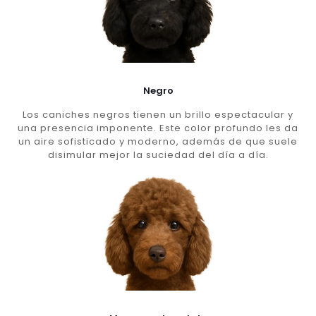
Negro
Los caniches negros tienen un brillo espectacular y
una presencia imponente. Este color profundo les da
un aire sofisticado y moderno, además de que suele
disimular mejor la suciedad del día a día.