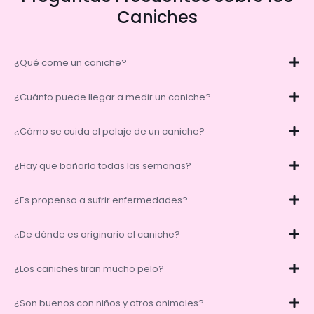
Caniches
¿Qué come un caniche?
¿Cuánto puede llegar a medir un caniche?
¿Cómo se cuida el pelaje de un caniche?
¿Hay que bañarlo todas las semanas?
¿Es propenso a sufrir enfermedades?
¿De dónde es originario el caniche?
¿Los caniches tiran mucho pelo?
¿Son buenos con niños y otros animales?