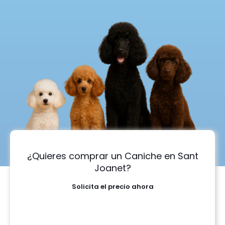
¿Quieres comprar un Caniche en Sant
Joanet?
Solicita el precio ahora