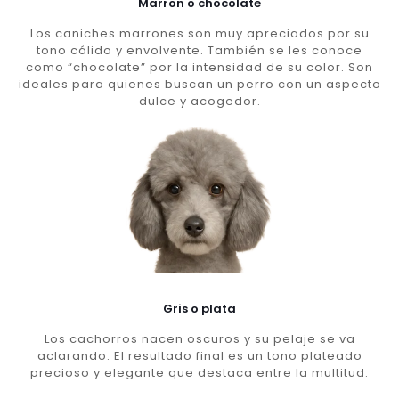
Marron o chocolate
Los caniches marrones son muy apreciados por su
tono cálido y envolvente. También se les conoce
como “chocolate” por la intensidad de su color. Son
ideales para quienes buscan un perro con un aspecto
dulce y acogedor.
Gris o plata
Los cachorros nacen oscuros y su pelaje se va
aclarando. El resultado final es un tono plateado
precioso y elegante que destaca entre la multitud.