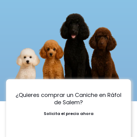
¿Quieres comprar un Caniche en Ráfol
de Salem?
Solicita el precio ahora