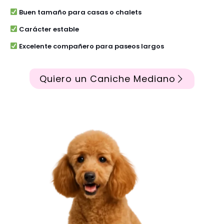
Buen tamaño para casas o chalets
Carácter estable
Excelente compañero para paseos largos
Quiero un Caniche Mediano