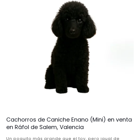
Cachorros de Caniche Enano (Mini) en venta
en Ráfol de Salem, Valencia
Un poquito más grande que el toy, pero igual de