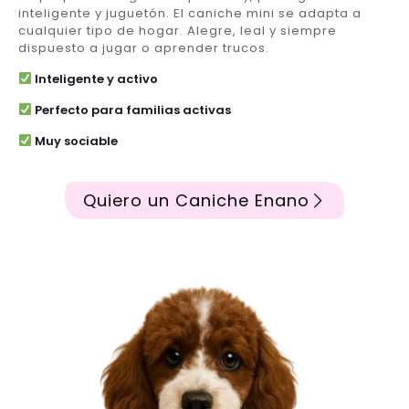
inteligente y juguetón. El caniche mini se adapta a
cualquier tipo de hogar. Alegre, leal y siempre
dispuesto a jugar o aprender trucos.
Inteligente y activo
Perfecto para familias activas
Muy sociable
Quiero un Caniche Enano