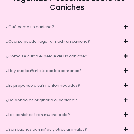
Caniches
¿Qué come un caniche?
¿Cuánto puede llegar a medir un caniche?
¿Cómo se cuida el pelaje de un caniche?
¿Hay que bañarlo todas las semanas?
¿Es propenso a sufrir enfermedades?
¿De dónde es originario el caniche?
¿Los caniches tiran mucho pelo?
¿Son buenos con niños y otros animales?