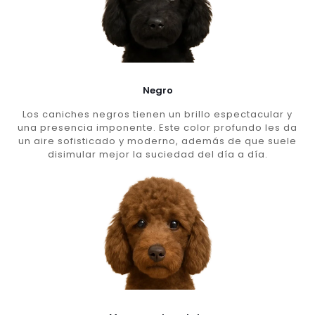
Negro
Los caniches negros tienen un brillo espectacular y
una presencia imponente. Este color profundo les da
un aire sofisticado y moderno, además de que suele
disimular mejor la suciedad del día a día.