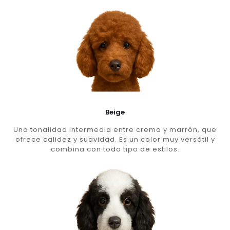
Beige
Una tonalidad intermedia entre crema y marrón, que
ofrece calidez y suavidad. Es un color muy versátil y
combina con todo tipo de estilos.