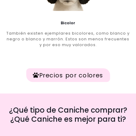
Bicolor
También existen ejemplares bicolores, como blanco y
negro o blanco y marrón. Estos son menos frecuentes
y por eso muy valorados.
Precios por colores
¿Qué tipo de Caniche comprar?
¿Qué Caniche es mejor para ti?