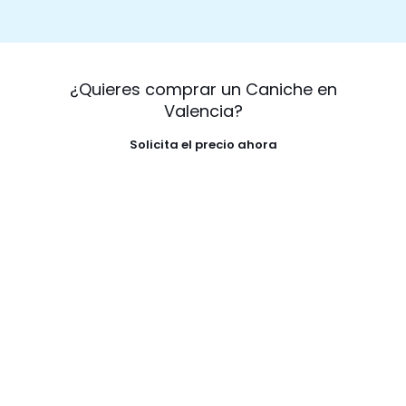
¿Quieres comprar un Caniche en
Valencia?
Solicita el precio ahora