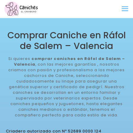
Comprar Caniche en Ráfol
de Salem – Valencia
Si quieres
comprar caniches en Ráfol de Salem –
Valencia
, con las mejores garantías , nosotros
criamos con pasión y profesionalismo a los mejores
cachorros de Caniche, seleccionando
cuidadosamente su linaje para asegurar una
genética superior y certificado de pedigrí. Nuestros
caniches se desarrollan en un entorno familiar y
supervisado por veterinarios expertos. Desde
caniches pequeños y juguetones, hasta elegantes
caniches medianos o estándar, tenemos el
compañero perfecto para cada estilo de vida.
Criadero autorizado con Nº 52689 0000 124