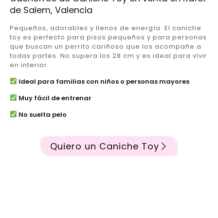
de Salem, Valencia
Pequeños, adorables y llenos de energía. El caniche
toy es perfecto para pisos pequeños y para personas
que buscan un perrito cariñoso que los acompañe a
todas partes. No supera los 28 cm y es ideal para vivir
en interior.
Ideal para familias con niños o personas mayores
Muy fácil de entrenar
No suelta pelo
Quiero un Caniche Toy