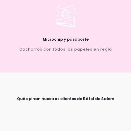
Microchip y pasaporte
Cachorros con todos los papeles en regla
Qué opinan nuestros clientes de Ráfol de Salem