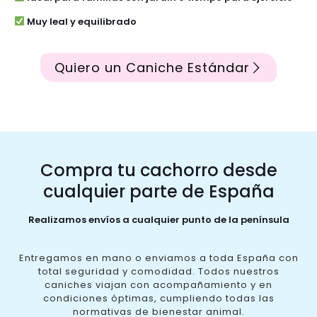
Muy leal y equilibrado
Quiero un Caniche Estándar
Compra tu cachorro desde
cualquier parte de España
Realizamos envíos a cualquier punto de la península
Entregamos en mano o enviamos a toda España con
total seguridad y comodidad. Todos nuestros
caniches viajan con acompañamiento y en
condiciones óptimas, cumpliendo todas las
normativas de bienestar animal.