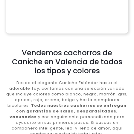
Vendemos cachorros de
Caniche en Valencia de todos
los tipos y colores
Desde el elegante Caniche Estándar hasta el
adorable Toy, contamos con una selección variada
que incluye colores como blanco, negro, marrón, gris,
apricot, rojo, crema, beige y hasta ejemplares
bicolores.
Todos nuestros cachorros se entregan
con garantías de salud, desparasitados,
vacunados
y con seguimiento personalizado para
ayudarte en sus primeros pasos. Si buscas un
compañero inteligente, leal y lleno de amor, aquí
comienza vuestra historia juntos.