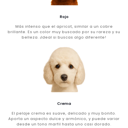
Rojo
Más intenso que el apricot, similar a un cobre
brillante. Es un color muy buscado por su rareza y su
belleza. ¡Ideal si buscas algo diferente!
Crema
El pelaje crema es suave, delicado y muy bonito.
Aporta un aspecto dulce y armónico, y puede variar
desde un tono marfil hasta uno casi dorado.