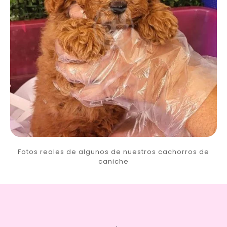
Fotos reales de algunos de nuestros cachorros de
caniche