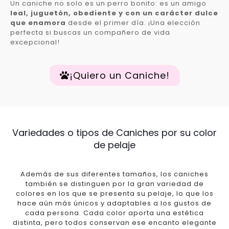
Un caniche no solo es un perro bonito: es un amigo
leal, juguetón, obediente y con un carácter dulce
que enamora
desde el primer día. ¡Una elección
perfecta si buscas un compañero de vida
excepcional!
¡Quiero un Caniche!
Variedades o tipos de Caniches por su color
de pelaje
Además de sus diferentes tamaños, los caniches
también se distinguen por la gran variedad de
colores en los que se presenta su pelaje, lo que los
hace aún más únicos y adaptables a los gustos de
cada persona. Cada color aporta una estética
distinta, pero todos conservan ese encanto elegante