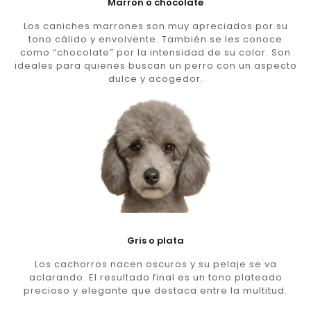
Marron o chocolate
Los caniches marrones son muy apreciados por su
tono cálido y envolvente. También se les conoce
como “chocolate” por la intensidad de su color. Son
ideales para quienes buscan un perro con un aspecto
dulce y acogedor.
Gris o plata
Los cachorros nacen oscuros y su pelaje se va
aclarando. El resultado final es un tono plateado
precioso y elegante que destaca entre la multitud.