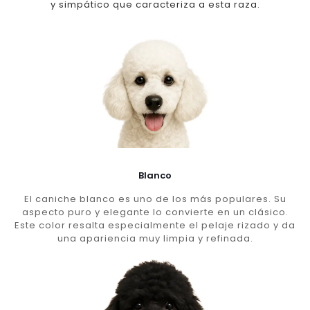
y simpático que caracteriza a esta raza.
Blanco
El caniche blanco es uno de los más populares. Su
aspecto puro y elegante lo convierte en un clásico.
Este color resalta especialmente el pelaje rizado y da
una apariencia muy limpia y refinada.