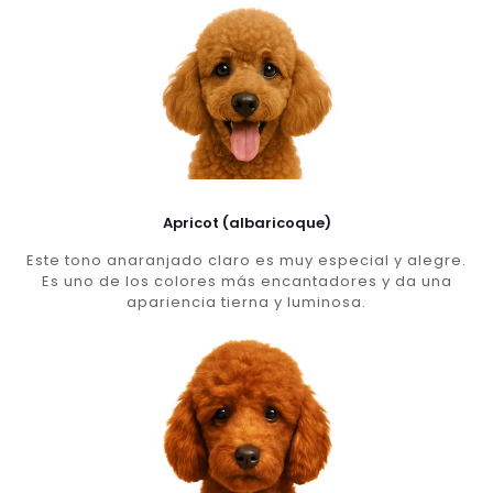
Apricot (albaricoque)
Este tono anaranjado claro es muy especial y alegre.
Es uno de los colores más encantadores y da una
apariencia tierna y luminosa.