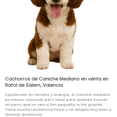
Cachorros de Caniche Mediano en venta en
Ráfol de Salem, Valencia
Equilibrado en tamaño y energía, el caniche mediano
es menos conocido pero ideal para quienes buscan
un perro que no sea ni tan pequeño ni tan grande.
Tiene mucha resistencia física y se adapta muy bien a
familias dinámicas.