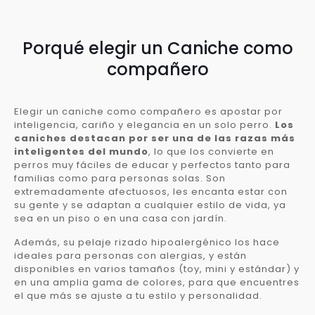
Porqué elegir un Caniche como
compañero
Elegir un caniche como compañero es apostar por
inteligencia, cariño y elegancia en un solo perro.
Los
caniches destacan por ser una de las razas más
inteligentes del mundo
, lo que los convierte en
perros muy fáciles de educar y perfectos tanto para
familias como para personas solas. Son
extremadamente afectuosos, les encanta estar con
su gente y se adaptan a cualquier estilo de vida, ya
sea en un piso o en una casa con jardín.
Además, su pelaje rizado hipoalergénico los hace
ideales para personas con alergias, y están
disponibles en varios tamaños (toy, mini y estándar) y
en una amplia gama de colores, para que encuentres
el que más se ajuste a tu estilo y personalidad.