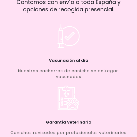
Contamos con envío a toda España y
opciones de recogida presencial.
Vacunación al día
Nuestros cachorros de caniche se entregan
vacunados
Garantía Veterinaria
Caniches revisados por profesionales veterinarios