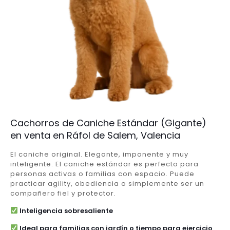
Cachorros de Caniche Estándar (Gigante)
en venta en Ráfol de Salem, Valencia
El caniche original. Elegante, imponente y muy
inteligente. El caniche estándar es perfecto para
personas activas o familias con espacio. Puede
practicar agility, obediencia o simplemente ser un
compañero fiel y protector.
Inteligencia sobresaliente
Ideal para familias con jardín o tiempo para ejercicio