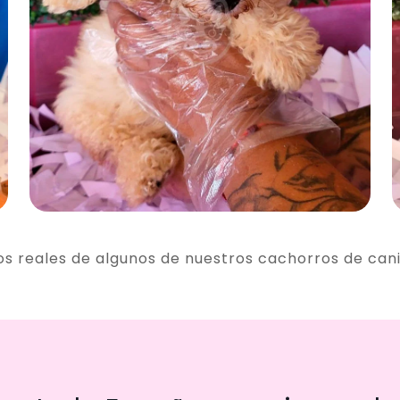
os reales de algunos de nuestros cachorros de can