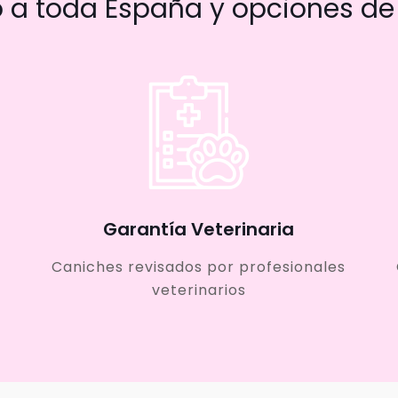
a toda España y opciones de 
Garantía Veterinaria
Caniches revisados por profesionales
veterinarios