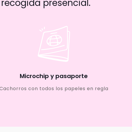
recogida presencial.
Microchip y pasaporte
Cachorros con todos los papeles en regla