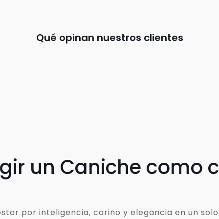
Qué opinan nuestros clientes
egir un Caniche como
ar por inteligencia, cariño y elegancia en un solo