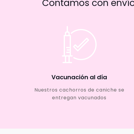
Contamos con envío 
Vacunación al día
Nuestros cachorros de caniche se
entregan vacunados