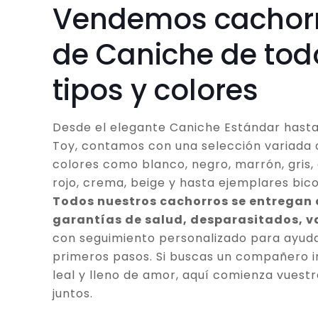
Vendemos cachor
de Caniche de tod
tipos y colores
Desde el elegante Caniche Estándar hasta
Toy, contamos con una selección variada 
colores como blanco, negro, marrón, gris, 
rojo, crema, beige y hasta ejemplares bico
Todos nuestros cachorros se entregan
garantías de salud, desparasitados, 
con seguimiento personalizado para ayuda
primeros pasos. Si buscas un compañero in
leal y lleno de amor, aquí comienza vuestr
juntos.