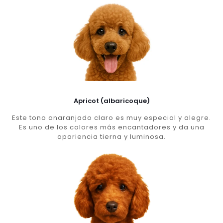
Apricot (albaricoque)
Este tono anaranjado claro es muy especial y alegre.
Es uno de los colores más encantadores y da una
apariencia tierna y luminosa.