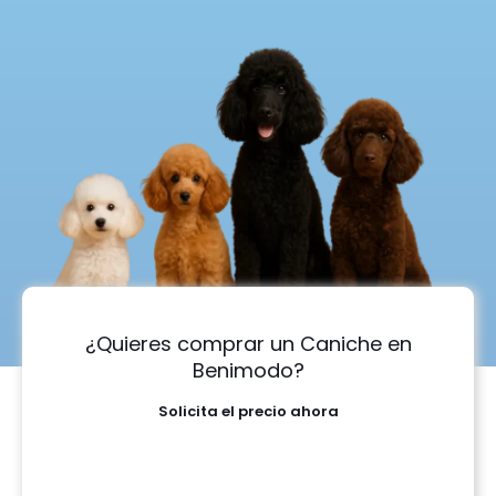
¿Quieres comprar un Caniche en
Benimodo?
Solicita el precio ahora