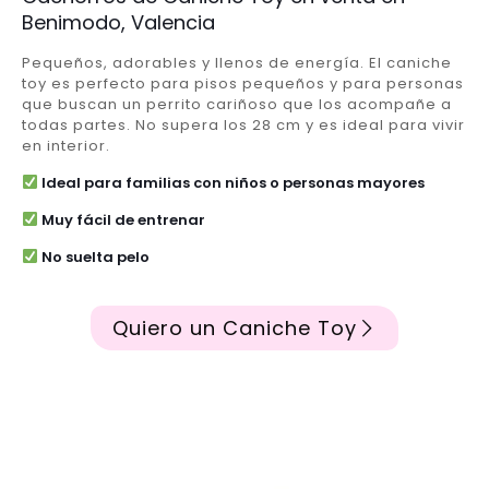
Benimodo, Valencia
Pequeños, adorables y llenos de energía. El caniche
toy es perfecto para pisos pequeños y para personas
que buscan un perrito cariñoso que los acompañe a
todas partes. No supera los 28 cm y es ideal para vivir
en interior.
Ideal para familias con niños o personas mayores
Muy fácil de entrenar
No suelta pelo
Quiero un Caniche Toy