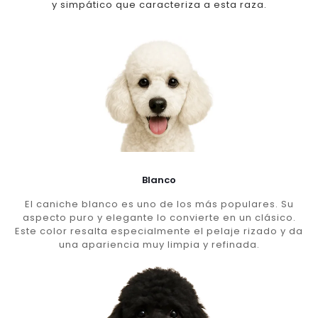
y simpático que caracteriza a esta raza.
Blanco
El caniche blanco es uno de los más populares. Su
aspecto puro y elegante lo convierte en un clásico.
Este color resalta especialmente el pelaje rizado y da
una apariencia muy limpia y refinada.