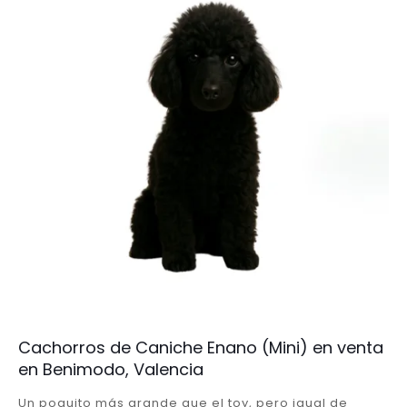
Cachorros de Caniche Enano (Mini) en venta
en Benimodo, Valencia
Un poquito más grande que el toy, pero igual de