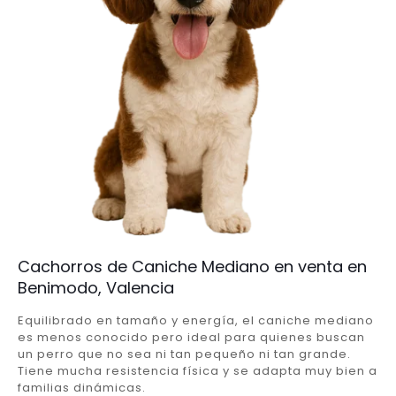
Cachorros de Caniche Mediano en venta en
Benimodo, Valencia
Equilibrado en tamaño y energía, el caniche mediano
es menos conocido pero ideal para quienes buscan
un perro que no sea ni tan pequeño ni tan grande.
Tiene mucha resistencia física y se adapta muy bien a
familias dinámicas.