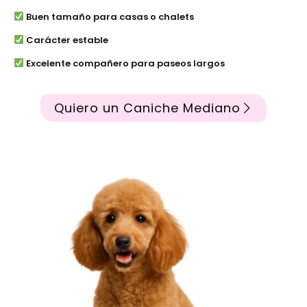
Buen tamaño para casas o chalets
Carácter estable
Excelente compañero para paseos largos
Quiero un Caniche Mediano