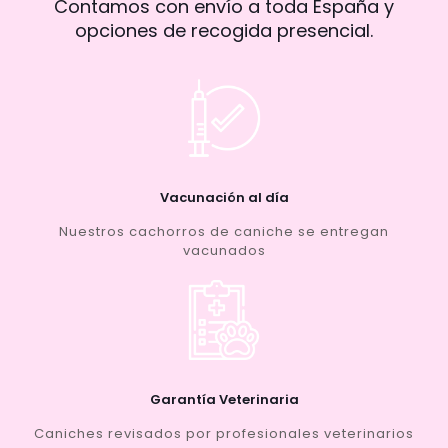
Contamos con envío a toda España y
opciones de recogida presencial.
Vacunación al día
Nuestros cachorros de caniche se entregan
vacunados
Garantía Veterinaria
Caniches revisados por profesionales veterinarios