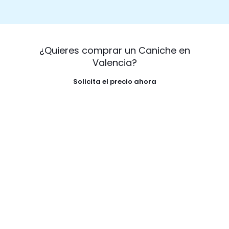
¿Quieres comprar un Caniche en
Valencia?
Solicita el precio ahora