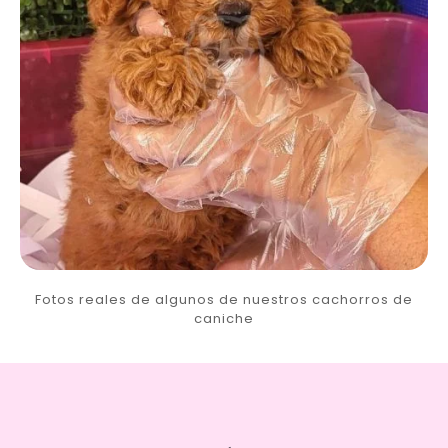
Fotos reales de algunos de nuestros cachorros de
caniche