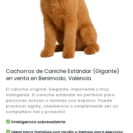
Cachorros de Caniche Estándar (Gigante)
en venta en Benimodo, Valencia
El caniche original. Elegante, imponente y muy
inteligente. El caniche estándar es perfecto para
personas activas o familias con espacio. Puede
practicar agility, obediencia o simplemente ser un
compañero fiel y protector.
Inteligencia sobresaliente
Ideal para familias con jardín o tiempo para ejercicio