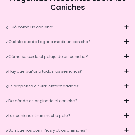
Caniches
¿Qué come un caniche?
¿Cuánto puede llegar a medir un caniche?
¿Cómo se cuida el pelaje de un caniche?
¿Hay que bañarlo todas las semanas?
¿Es propenso a sufrir enfermedades?
¿De dónde es originario el caniche?
¿Los caniches tiran mucho pelo?
¿Son buenos con niños y otros animales?