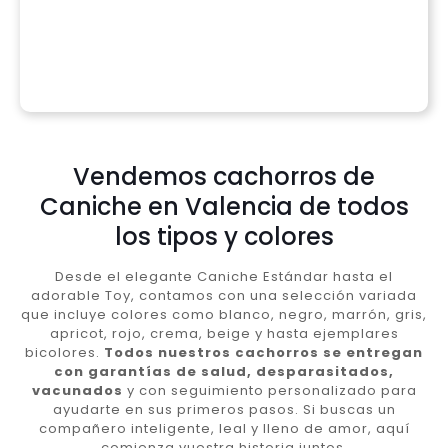
Vendemos cachorros de
Caniche en Valencia de todos
los tipos y colores
Desde el elegante Caniche Estándar hasta el
adorable Toy, contamos con una selección variada
que incluye colores como blanco, negro, marrón, gris,
apricot, rojo, crema, beige y hasta ejemplares
bicolores.
Todos nuestros cachorros se entregan
con garantías de salud, desparasitados,
vacunados
y con seguimiento personalizado para
ayudarte en sus primeros pasos. Si buscas un
compañero inteligente, leal y lleno de amor, aquí
comienza vuestra historia juntos.