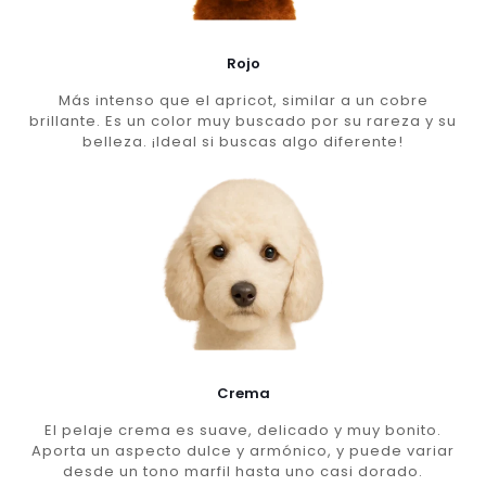
Rojo
Más intenso que el apricot, similar a un cobre
brillante. Es un color muy buscado por su rareza y su
belleza. ¡Ideal si buscas algo diferente!
Crema
El pelaje crema es suave, delicado y muy bonito.
Aporta un aspecto dulce y armónico, y puede variar
desde un tono marfil hasta uno casi dorado.