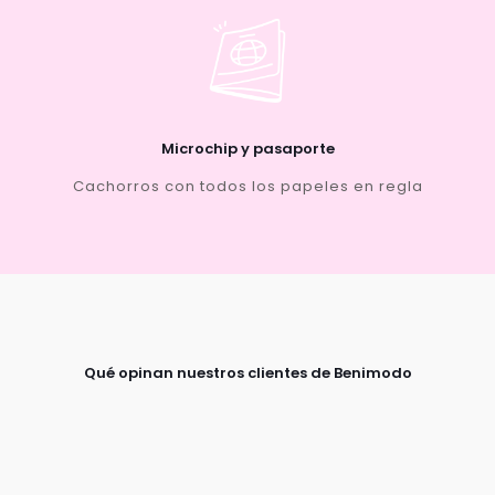
Microchip y pasaporte
Cachorros con todos los papeles en regla
Qué opinan nuestros clientes de Benimodo