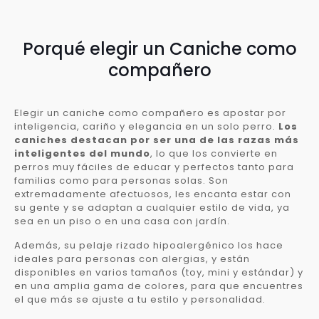
Porqué elegir un Caniche como
compañero
Elegir un caniche como compañero es apostar por
inteligencia, cariño y elegancia en un solo perro.
Los
caniches destacan por ser una de las razas más
inteligentes del mundo
, lo que los convierte en
perros muy fáciles de educar y perfectos tanto para
familias como para personas solas. Son
extremadamente afectuosos, les encanta estar con
su gente y se adaptan a cualquier estilo de vida, ya
sea en un piso o en una casa con jardín.
Además, su pelaje rizado hipoalergénico los hace
ideales para personas con alergias, y están
disponibles en varios tamaños (toy, mini y estándar) y
en una amplia gama de colores, para que encuentres
el que más se ajuste a tu estilo y personalidad.