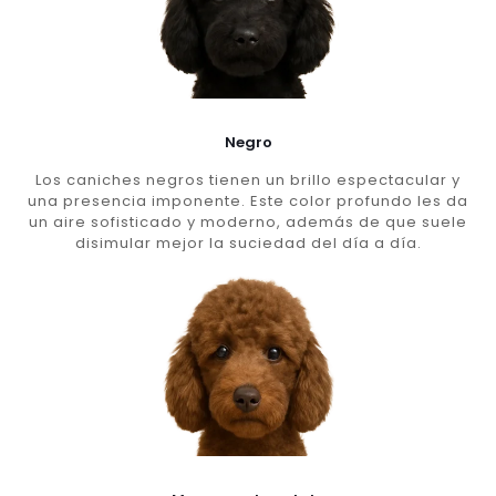
Negro
Los caniches negros tienen un brillo espectacular y
una presencia imponente. Este color profundo les da
un aire sofisticado y moderno, además de que suele
disimular mejor la suciedad del día a día.