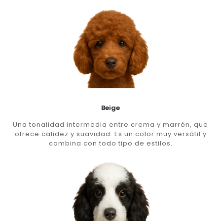
Beige
Una tonalidad intermedia entre crema y marrón, que
ofrece calidez y suavidad. Es un color muy versátil y
combina con todo tipo de estilos.