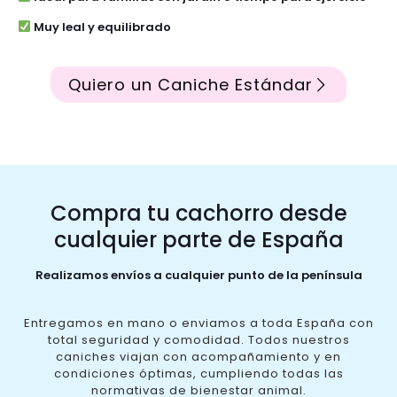
Muy leal y equilibrado
Quiero un Caniche Estándar
Compra tu cachorro desde
cualquier parte de España
Realizamos envíos a cualquier punto de la península
Entregamos en mano o enviamos a toda España con
total seguridad y comodidad. Todos nuestros
caniches viajan con acompañamiento y en
condiciones óptimas, cumpliendo todas las
normativas de bienestar animal.