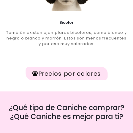
Bicolor
También existen ejemplares bicolores, como blanco y
negro o blanco y marrón. Estos son menos frecuentes
y por eso muy valorados.
Precios por colores
¿Qué tipo de Caniche comprar?
¿Qué Caniche es mejor para ti?