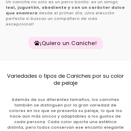
Un caniche no solo es un perro bonito: es un amigo
leal, juguetón, obediente y con un carácter dulce
que enamora
desde el primer día. ¡Una elección
perfecta si buscas un compañero de vida
excepcional!
¡Quiero un Caniche!
Variedades o tipos de Caniches por su color
de pelaje
Además de sus diferentes tamaños, los caniches
también se distinguen por la gran variedad de
colores en los que se presenta su pelaje, lo que los
hace aún más únicos y adaptables a los gustos de
cada persona. Cada color aporta una estética
distinta, pero todos conservan ese encanto elegante