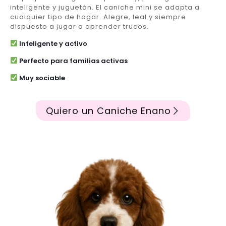
inteligente y juguetón. El caniche mini se adapta a
cualquier tipo de hogar. Alegre, leal y siempre
dispuesto a jugar o aprender trucos.
Inteligente y activo
Perfecto para familias activas
Muy sociable
Quiero un Caniche Enano