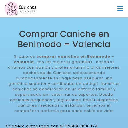
Comprar Caniche en
Benimodo – Valencia
Si quieres
comprar caniches en Benimodo –
Valencia
, con las mejores garantías , nosotros
criamos con pasión y profesionalismo a los mejores
cachorros de Caniche, seleccionando
cuidadosamente su linaje para asegurar una
genética superior y certificado de pedigrí. Nuestros
caniches se desarrollan en un entorno familiar y
supervisado por veterinarios expertos. Desde
caniches pequeños y juguetones, hasta elegantes
caniches medianos o estándar, tenemos el
compañero perfecto para cada estilo de vida.
Criadero autorizado con Nº 52689 0000 124