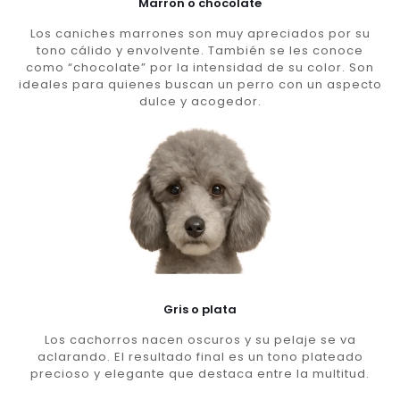
Marron o chocolate
Los caniches marrones son muy apreciados por su
tono cálido y envolvente. También se les conoce
como “chocolate” por la intensidad de su color. Son
ideales para quienes buscan un perro con un aspecto
dulce y acogedor.
Gris o plata
Los cachorros nacen oscuros y su pelaje se va
aclarando. El resultado final es un tono plateado
precioso y elegante que destaca entre la multitud.